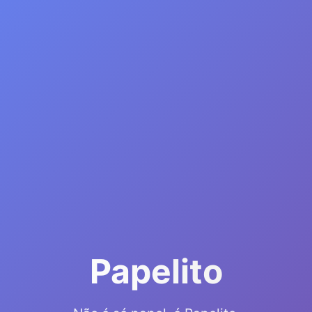
Papelito