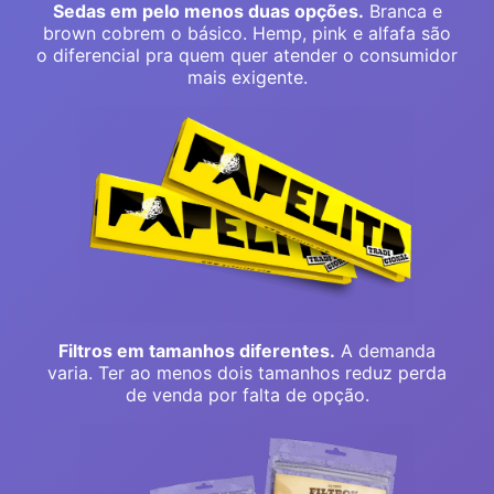
Sedas em pelo menos duas opções.
Branca e
brown cobrem o básico. Hemp, pink e alfafa são
o diferencial pra quem quer atender o consumidor
mais exigente.
Filtros em tamanhos diferentes.
A demanda
varia. Ter ao menos dois tamanhos reduz perda
de venda por falta de opção.