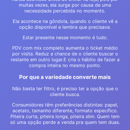
muitas vezes, ela surge por causa de uma
necessidade percebida no momento.
Ela acontece na gôndola, quando o cliente vê a
opção disponível e lembra que precisava.
Estar presente nesse momento é tudo.
PDV com mix completo aumenta o ticket médio
por visita. Reduz a chance de o cliente buscar o
restante em outro lugar.E cria o hábito de fazer a
compra inteira no mesmo ponto.
Por que a variedade converte mais
Não basta ter filtro, é preciso ter a opção que o
cliente busca.
Consumidores têm preferências distintas: papel,
acetato, tamanho diferente, formato específico.
Piteira curta, piteira longa, piteira slim. Quem tem
só uma opção perde a venda pra quem tem duas.