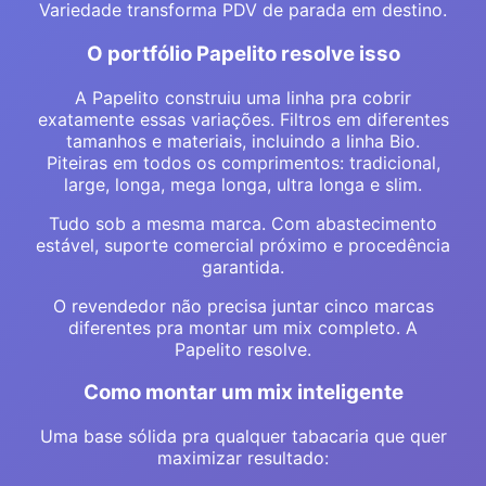
Variedade transforma PDV de parada em destino.
O portfólio Papelito resolve isso
A Papelito construiu uma linha pra cobrir
exatamente essas variações. Filtros em diferentes
tamanhos e materiais, incluindo a linha Bio.
Piteiras em todos os comprimentos: tradicional,
large, longa, mega longa, ultra longa e slim.
Tudo sob a mesma marca. Com abastecimento
estável, suporte comercial próximo e procedência
garantida.
O revendedor não precisa juntar cinco marcas
diferentes pra montar um mix completo. A
Papelito resolve.
Como montar um mix inteligente
Uma base sólida pra qualquer tabacaria que quer
maximizar resultado: