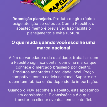
Reposição planejada.
Produto de giro rápido
exige atenção ao estoque. Com a Papelito, o
abastecimento é previsível. Isso facilita o
planejamento e evita ruptura.
O que muda quando você escolhe uma
marca nacional
Além da variedade e da qualidade, trabalhar com
a Papelito significa contar com uma marca que
conhece o mercado brasileiro por dentro.
Produtos adaptados à realidade local. Preço
compatível com a cadeia nacional. Suporte de
quem tem fábrica e não depende de importação.
Quando o PDV escolhe a Papelito, está apostando
em consistência. E consistência é o que
transforma cliente eventual em cliente fiel.