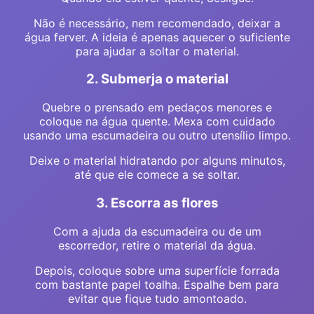
Não é necessário, nem recomendado, deixar a
água ferver. A ideia é apenas aquecer o suficiente
para ajudar a soltar o material.
2. Submerja o material
Quebre o prensado em pedaços menores e
coloque na água quente. Mexa com cuidado
usando uma escumadeira ou outro utensílio limpo.
Deixe o material hidratando por alguns minutos,
até que ele comece a se soltar.
3. Escorra as flores
Com a ajuda da escumadeira ou de um
escorredor, retire o material da água.
Depois, coloque sobre uma superfície forrada
com bastante papel toalha. Espalhe bem para
evitar que fique tudo amontoado.