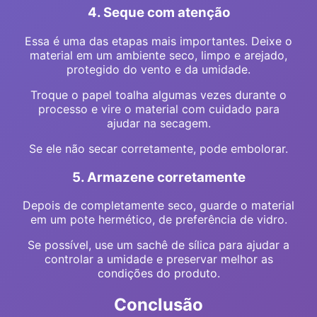
4. Seque com atenção
Essa é uma das etapas mais importantes. Deixe o
material em um ambiente seco, limpo e arejado,
protegido do vento e da umidade.
Troque o papel toalha algumas vezes durante o
processo e vire o material com cuidado para
ajudar na secagem.
Se ele não secar corretamente, pode embolorar.
5. Armazene corretamente
Depois de completamente seco, guarde o material
em um pote hermético, de preferência de vidro.
Se possível, use um sachê de sílica para ajudar a
controlar a umidade e preservar melhor as
condições do produto.
Conclusão