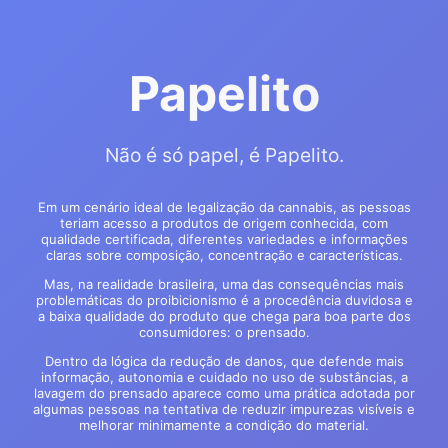
Papelito
Não é só papel, é Papelito.
Em um cenário ideal de legalização da cannabis, as pessoas
teriam acesso a produtos de origem conhecida, com
qualidade certificada, diferentes variedades e informações
claras sobre composição, concentração e características.
Mas, na realidade brasileira, uma das consequências mais
problemáticas do proibicionismo é a procedência duvidosa e
a baixa qualidade do produto que chega para boa parte dos
consumidores: o prensado.
Dentro da lógica da redução de danos, que defende mais
informação, autonomia e cuidado no uso de substâncias, a
lavagem do prensado aparece como uma prática adotada por
algumas pessoas na tentativa de reduzir impurezas visíveis e
melhorar minimamente a condição do material.