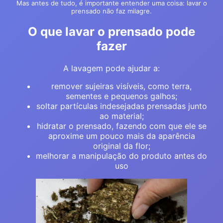
Mas antes de tudo, é importante entender uma coisa: lavar o
prensado não faz milagre.
O que lavar o prensado pode
fazer
A lavagem pode ajudar a:
remover sujeiras visíveis, como terra,
sementes e pequenos galhos;
soltar partículas indesejadas prensadas junto
ao material;
hidratar o prensado, fazendo com que ele se
aproxime um pouco mais da aparência
original da flor;
melhorar a manipulação do produto antes do
uso