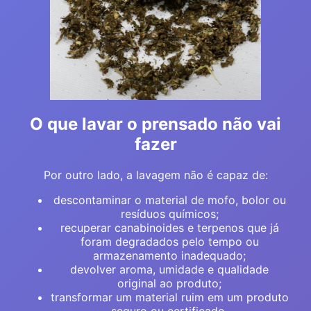
O que lavar o prensado não vai
fazer
Por outro lado, a lavagem não é capaz de:
descontaminar o material de mofo, bolor ou
resíduos químicos;
recuperar canabinoides e terpenos que já
foram degradados pelo tempo ou
armazenamento inadequado;
devolver aroma, umidade e qualidade
original ao produto;
transformar um material ruim em um produto