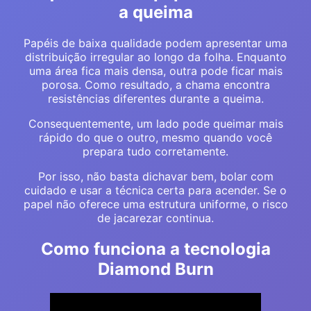
a queima
Papéis de baixa qualidade podem apresentar uma
distribuição irregular ao longo da folha. Enquanto
uma área fica mais densa, outra pode ficar mais
porosa. Como resultado, a chama encontra
resistências diferentes durante a queima.
Consequentemente, um lado pode queimar mais
rápido do que o outro, mesmo quando você
prepara tudo corretamente.
Por isso, não basta dichavar bem, bolar com
cuidado e usar a técnica certa para acender. Se o
papel não oferece uma estrutura uniforme, o risco
de jacarezar continua.
Como funciona a tecnologia
Diamond Burn