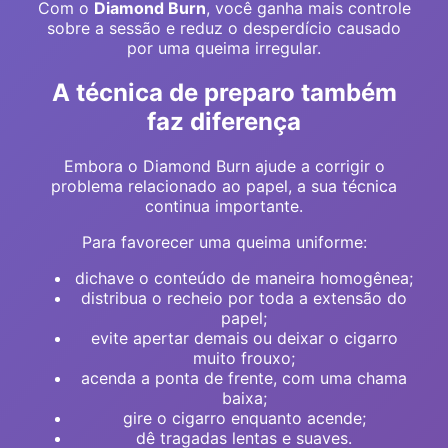
Com o
Diamond Burn
, você ganha mais controle
sobre a sessão e reduz o desperdício causado
por uma queima irregular.
A técnica de preparo também
faz diferença
Embora o Diamond Burn ajude a corrigir o
problema relacionado ao papel, a sua técnica
continua importante.
Para favorecer uma queima uniforme:
dichave o conteúdo de maneira homogênea;
distribua o recheio por toda a extensão do
papel;
evite apertar demais ou deixar o cigarro
muito frouxo;
acenda a ponta de frente, com uma chama
baixa;
gire o cigarro enquanto acende;
dê tragadas lentas e suaves.