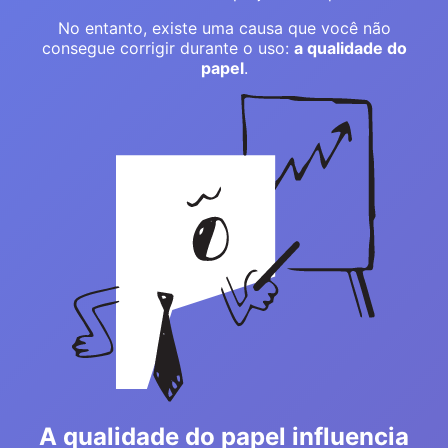
No entanto, existe uma causa que você não
consegue corrigir durante o uso:
a qualidade do
papel
.
A qualidade do papel influencia