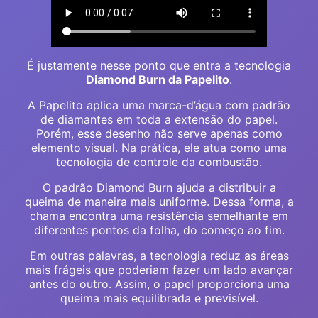
É justamente nesse ponto que entra a tecnologia
Diamond Burn da Papelito
.
A Papelito aplica uma marca-d’água com padrão
de diamantes em toda a extensão do papel.
Porém, esse desenho não serve apenas como
elemento visual. Na prática, ele atua como uma
tecnologia de controle da combustão.
O padrão Diamond Burn ajuda a distribuir a
queima de maneira mais uniforme. Dessa forma, a
chama encontra uma resistência semelhante em
diferentes pontos da folha, do começo ao fim.
Em outras palavras, a tecnologia reduz as áreas
mais frágeis que poderiam fazer um lado avançar
antes do outro. Assim, o papel proporciona uma
queima mais equilibrada e previsível.